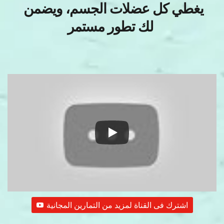
يغطي كل عضلات الجسم، ويضمن 
لك تطور مستمر 
اشترك فى القناة لمزيد من التمارين المجانية