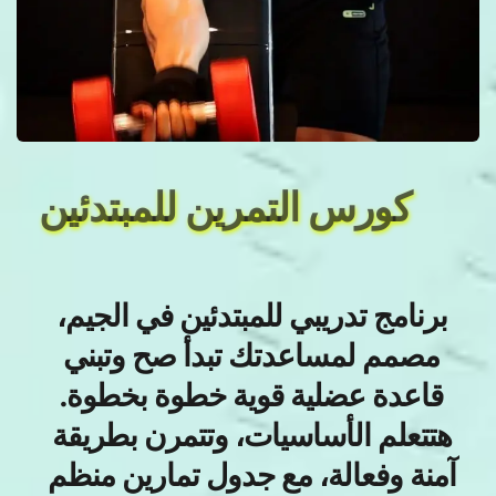
كورس التمرين للمبتدئين
برنامج تدريبي للمبتدئين في الجيم، 
مصمم لمساعدتك تبدأ صح وتبني 
قاعدة عضلية قوية خطوة بخطوة. 
هتتعلم الأساسيات، وتتمرن بطريقة 
آمنة وفعالة، مع جدول تمارين منظم 