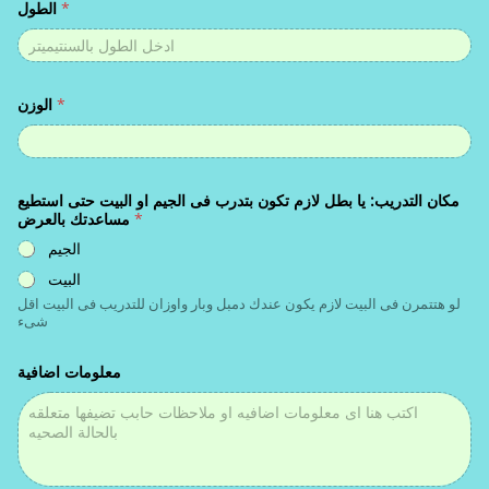
*
الطول
*
الوزن
مكان التدريب: يا بطل لازم تكون بتدرب فى الجيم او البيت حتى استطيع
*
مساعدتك بالعرض
الجيم
البيت
لو هتتمرن فى البيت لازم يكون عندك دمبل وبار واوزان للتدريب فى البيت اقل
شىء
معلومات اضافية