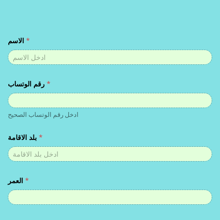
*
الاسم
*
رقم الوتساب
ادخل رقم الوتساب الصحيح
*
بلد الاقامة
*
العمر