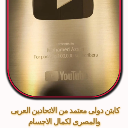
كابتن دولى معتمد من الاتحادين العربى 
والمصرى لكمال الاجسام