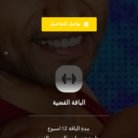
تواصل للتفاصيل
الباقة الفضية
مدة الباقة 12 اسبوع 