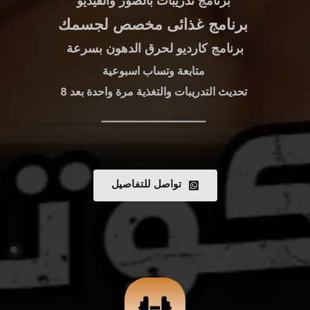
برنامج تدريبات بالصور والفيديو 
برنامج غذائى مخصص لجسمك 
برنامج كارديو لحرق الدهون بسرعة
متابعة وتساب اسبوعية 
تحديث التدريبات والتغذية مرة واحدة بعد 8 
_______________ 
تواصل للتفاصيل