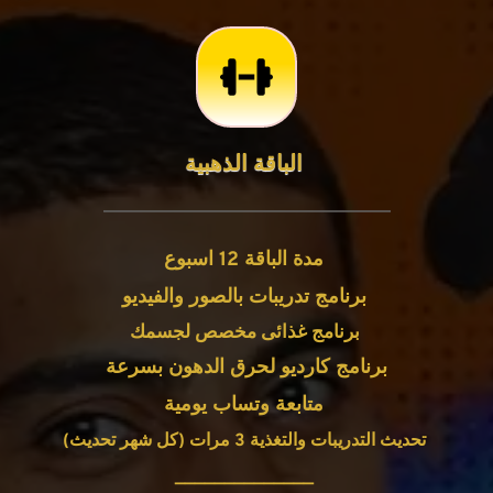
الباقة الذهبية 
مدة الباقة 12 اسبوع 
برنامج تدريبات بالصور والفيديو 
برنامج غذائى مخصص لجسمك 
برنامج كارديو لحرق الدهون بسرعة
متابعة وتساب يومية 
تحديث التدريبات والتغذية 3 مرات (كل شهر تحديث) 
______________ 