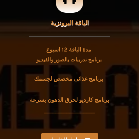
الباقة البرونزية
مدة الباقة 12 اسبوع 
برنامج تدريبات بالصور والفيديو 
برنامج غذائى مخصص لجسمك 
برنامج كارديو لحرق الدهون بسرعة
 __________________ 