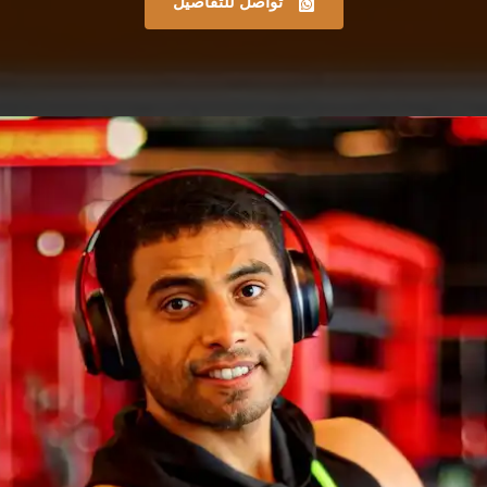
تواصل للتفاصيل