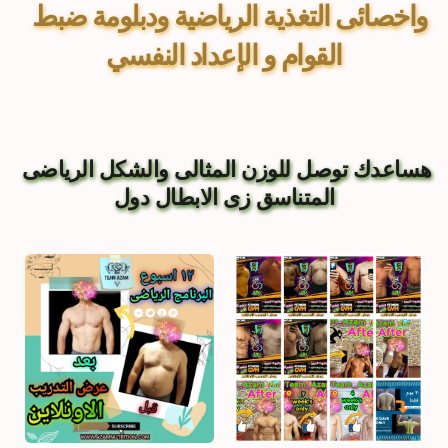
 واخصائى التغذية الرياضية ودبلومة ضبط 
القوام و الإعداد النفسي
هساعدك توصل للوزن المثالى والشكل الرياضى 
المتناسق زى الابطال دول