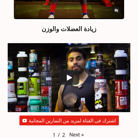
زيادة العضلات والوزن
اشترك فى القناة لمزيد من التمارين المجانية
Next
»
1
 / 
2