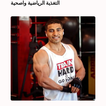
التغذية الرياضية واصحية 